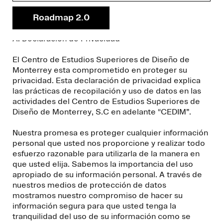
Privacidad contenida en este aviso, absténganse de
Roadmap 2.0
proporcionar información.
A. Declaración de Privacidad
El Centro de Estudios Superiores de Diseño de
Monterrey esta comprometido en proteger su
privacidad. Esta declaración de privacidad explica
las prácticas de recopilación y uso de datos en las
actividades del Centro de Estudios Superiores de
Diseño de Monterrey, S.C en adelante “CEDIM”.
Nuestra promesa es proteger cualquier información
personal que usted nos proporcione y realizar todo
esfuerzo razonable para utilizarla de la manera en
que usted elija. Sabemos la importancia del uso
apropiado de su información personal. A través de
nuestros medios de protección de datos
mostramos nuestro compromiso de hacer su
información segura para que usted tenga la
tranquilidad del uso de su información como se