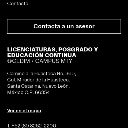
Contacto
Contacta a un asesor
LICENCIATURAS, POSGRADO Y
EDUCACIÓN CONTINUA
©CEDIM / CAMPUS MTY
Camino a la Huasteca No. 360,
Col. Mirador de la Huasteca,
Santa Catarina, Nuevo León,
México C.P. 66354
Ver en el mapa
T. +52 (81) 8262-2200