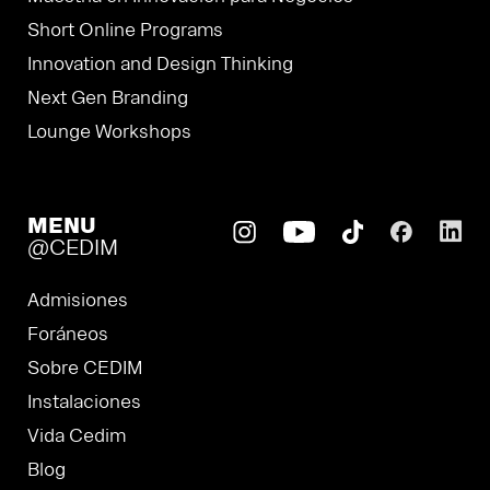
Short Online Programs
Innovation and Design Thinking
Next Gen Branding
Lounge Workshops
MENU
@CEDIM
Admisiones
Foráneos
Sobre CEDIM
Instalaciones
Vida Cedim
Blog