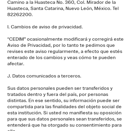
Camino a la Huasteca No. 360, Col. Mirador de la
Huasteca, Santa Catarina, Nuevo León, México. Tel
82262200.
I. Cambios de aviso de privacidad.
“CEDIM” ocasionalmente modificará y corregirá este
Aviso de Privacidad, por lo tanto te pedimos que
revises este aviso regularmente, a efecto que estés
enterado de los cambios y veas cómo te pueden
afectar.
J. Datos comunicados a terceros.
Sus datos personales pueden ser transferidos y
tratados dentro y fuera del país, por personas
distintas. En ese sentido, su información puede ser
compartida para las finalidades del objeto social de
esta institución. Si usted no manifiesta su oposición
para que sus datos personales sean transferidos, se
entenderá que ha otorgado su consentimiento para