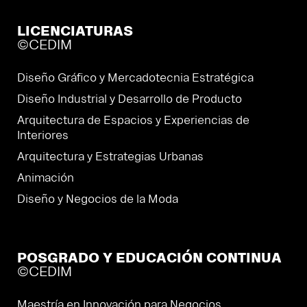
LICENCIATURAS
©CEDIM
Diseño Gráfico y Mercadotecnia Estratégica
Diseño Industrial y Desarrollo de Producto
Arquitectura de Espacios y Experiencias de
Interiores
Arquitectura y Estrategias Urbanas
Animación
Diseño y Negocios de la Moda
POSGRADO Y EDUCACIÓN CONTINUA
©CEDIM
Maestría en Innovación para Negocios