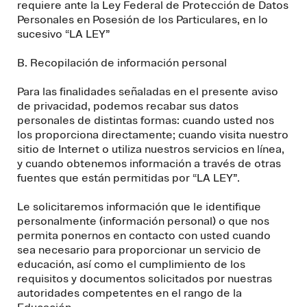
requiere ante la Ley Federal de Protección de Datos
Personales en Posesión de los Particulares, en lo
sucesivo “LA LEY”
B. Recopilación de información personal
Para las finalidades señaladas en el presente aviso
de privacidad, podemos recabar sus datos
personales de distintas formas: cuando usted nos
los proporciona directamente; cuando visita nuestro
sitio de Internet o utiliza nuestros servicios en línea,
y cuando obtenemos información a través de otras
fuentes que están permitidas por “LA LEY”.
Le solicitaremos información que le identifique
personalmente (información personal) o que nos
permita ponernos en contacto con usted cuando
sea necesario para proporcionar un servicio de
educación, así como el cumplimiento de los
requisitos y documentos solicitados por nuestras
autoridades competentes en el rango de la