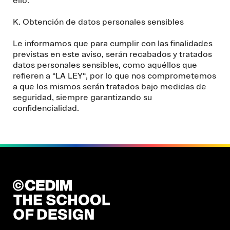
ello.
K. Obtención de datos personales sensibles
Le informamos que para cumplir con las finalidades
previstas en este aviso, serán recabados y tratados
datos personales sensibles, como aquéllos que
refieren a “LA LEY“, por lo que nos comprometemos
a que los mismos serán tratados bajo medidas de
seguridad, siempre garantizando su
confidencialidad.