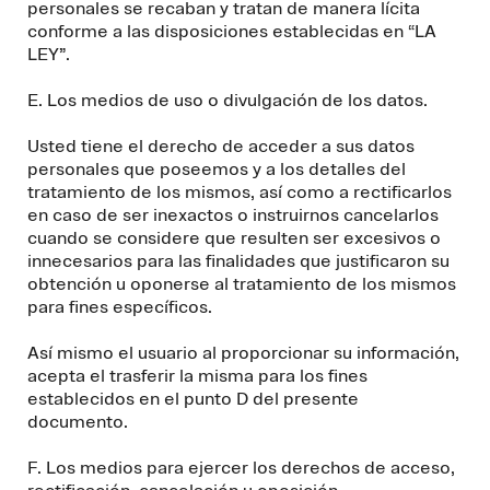
personales se recaban y tratan de manera lícita
conforme a las disposiciones establecidas en “LA
LEY”.
E. Los medios de uso o divulgación de los datos.
Usted tiene el derecho de acceder a sus datos
personales que poseemos y a los detalles del
tratamiento de los mismos, así como a rectificarlos
en caso de ser inexactos o instruirnos cancelarlos
cuando se considere que resulten ser excesivos o
innecesarios para las finalidades que justificaron su
obtención u oponerse al tratamiento de los mismos
para fines específicos.
Así mismo el usuario al proporcionar su información,
acepta el trasferir la misma para los fines
establecidos en el punto D del presente
documento.
F. Los medios para ejercer los derechos de acceso,