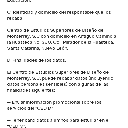
Educación.
C. Identidad y domicilio del responsable que los
recaba.
Centro de Estudios Superiores de Diseño de
Monterrey, S.C con domicilio en Antiguo Camino a
la Huasteca No. 360, Col. Mirador de la Huasteca,
Santa Catarina, Nuevo León.
D. Finalidades de los datos.
El Centro de Estudios Superiores de Diseño de
Monterrey, S.C, puede recabar datos (incluyendo
datos personales sensibles) con algunas de las
finalidades siguientes:
— Enviar información promocional sobre los
servicios del “CEDIM”
— Tener candidatos alumnos para estudiar en el
”CEDIM”.