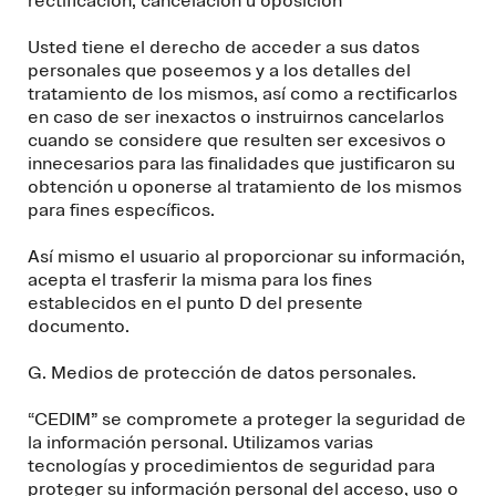
rectificación, cancelación u oposición
Usted tiene el derecho de acceder a sus datos
personales que poseemos y a los detalles del
tratamiento de los mismos, así como a rectificarlos
en caso de ser inexactos o instruirnos cancelarlos
cuando se considere que resulten ser excesivos o
innecesarios para las finalidades que justificaron su
obtención u oponerse al tratamiento de los mismos
para fines específicos.
Así mismo el usuario al proporcionar su información,
acepta el trasferir la misma para los fines
establecidos en el punto D del presente
documento.
G. Medios de protección de datos personales.
“CEDIM” se compromete a proteger la seguridad de
la información personal. Utilizamos varias
tecnologías y procedimientos de seguridad para
proteger su información personal del acceso, uso o