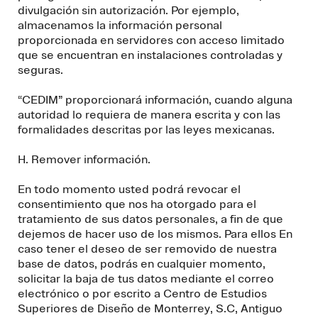
divulgación sin autorización. Por ejemplo,
almacenamos la información personal
proporcionada en servidores con acceso limitado
que se encuentran en instalaciones controladas y
seguras.
“CEDIM” proporcionará información, cuando alguna
autoridad lo requiera de manera escrita y con las
formalidades descritas por las leyes mexicanas.
H. Remover información.
En todo momento usted podrá revocar el
consentimiento que nos ha otorgado para el
tratamiento de sus datos personales, a fin de que
dejemos de hacer uso de los mismos. Para ellos En
caso tener el deseo de ser removido de nuestra
base de datos, podrás en cualquier momento,
solicitar la baja de tus datos mediante el correo
electrónico o por escrito a Centro de Estudios
Superiores de Diseño de Monterrey, S.C, Antiguo