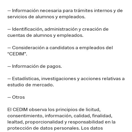
— Información necesaria para trámites internos y de
servicios de alumnos y empleados.
— Identificación, administración y creación de
cuentas de alumnos y empleados.
— Consideración a candidatos a empleados del
“CEDIM”.
— Información de pagos.
— Estadísticas, investigaciones y acciones relativas a
estudio de mercado.
— Otros
El CEDIM observa los principios de licitud,
consentimiento, información, calidad, finalidad,
lealtad, proporcionalidad y responsabilidad en la
protección de datos personales. Los datos