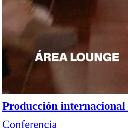
Producción internacional
Conferencia