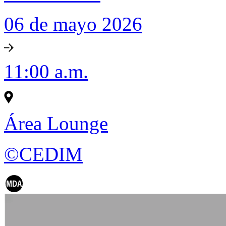
06 de mayo 2026
11:00 a.m.
Área Lounge
©CEDIM