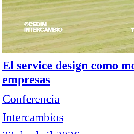
El service design como mo
empresas
Conferencia
Intercambios