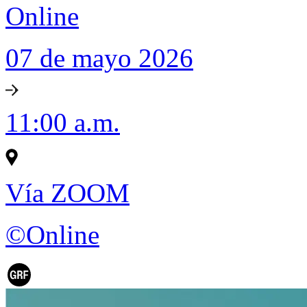
Online
07 de mayo 2026
11:00 a.m.
Vía ZOOM
©Online