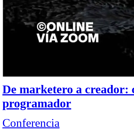
De marketero a creador: c
programador
Conferencia