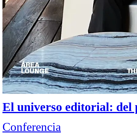
El universo editorial: del 
Conferencia