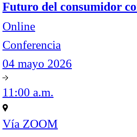
Futuro del consumidor 
Online
Conferencia
04 mayo 2026
11:00 a.m.
Vía ZOOM