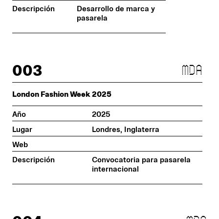
Descripción
Desarrollo de marca y
pasarela
003
mda
London Fashion Week 2025
Año
2025
Lugar
Londres, Inglaterra
Web
Descripción
Convocatoria para pasarela
internacional