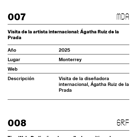
007
mda
Visita de la artista internacional: Ágatha Ruiz de la
Prada
Año
2025
Lugar
Monterrey
Web
Descripción
Visita de la diseñadora
internacional, Ágatha Ruiz de la
Prada
008
grf