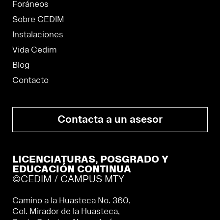
Foráneos
Sobre CEDIM
Instalaciones
Vida Cedim
Blog
Contacto
Contacta a un asesor
LICENCIATURAS, POSGRADO Y
EDUCACIÓN CONTINUA
©CEDIM / CAMPUS MTY
Camino a la Huasteca No. 360,
Col. Mirador de la Huasteca,