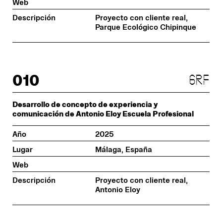
Web
Descripción
Proyecto con cliente real,
Parque Ecológico Chipinque
010
grf
Desarrollo de concepto de experiencia y
comunicación de Antonio Eloy Escuela Profesional
Año
2025
Lugar
Málaga, España
Web
Descripción
Proyecto con cliente real,
Antonio Eloy