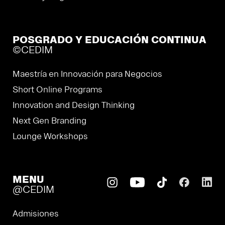
POSGRADO Y EDUCACIÓN CONTINUA
©CEDIM
Maestría en Innovación para Negocios
Short Online Programs
Innovation and Design Thinking
Next Gen Branding
Lounge Workshops
MENU
@CEDIM
Admisiones