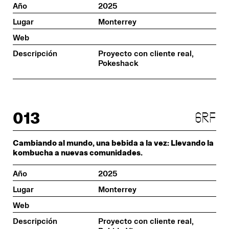
Año
2025
Lugar
Monterrey
Web
Descripción
Proyecto con cliente real,
Pokeshack
013
grf
Cambiando al mundo, una bebida a la vez: Llevando la
kombucha a nuevas comunidades.
Año
2025
Lugar
Monterrey
Web
Descripción
Proyecto con cliente real,