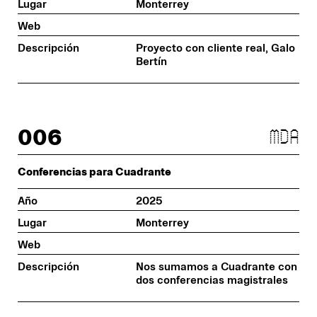
Lugar
Monterrey
Web
Descripción
Proyecto con cliente real, Galo
Bertín
006
mda
Conferencias para Cuadrante
Año
2025
Lugar
Monterrey
Web
Descripción
Nos sumamos a Cuadrante con
dos conferencias magistrales