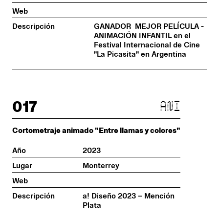
Web
Descripción
GANADOR MEJOR PELÍCULA -
ANIMACIÓN INFANTIL en el
Festival Internacional de Cine
"La Picasita" en Argentina
017
ani
Cortometraje animado "Entre llamas y colores"
Año
2023
Lugar
Monterrey
Web
Descripción
a! Diseño 2023 – Mención
Plata