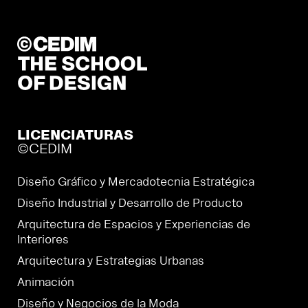
LICENCIATURAS
©CEDIM
Diseño Gráfico y Mercadotecnia Estratégica
Diseño Industrial y Desarrollo de Producto
Arquitectura de Espacios y Experiencias de
Interiores
Arquitectura y Estrategias Urbanas
Animación
Diseño y Negocios de la Moda