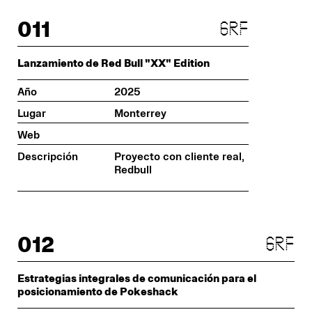
011
grf
Lanzamiento de Red Bull "XX" Edition
Año
2025
Lugar
Monterrey
Web
Descripción
Proyecto con cliente real,
Redbull
012
grf
Estrategias integrales de comunicación para el
posicionamiento de Pokeshack