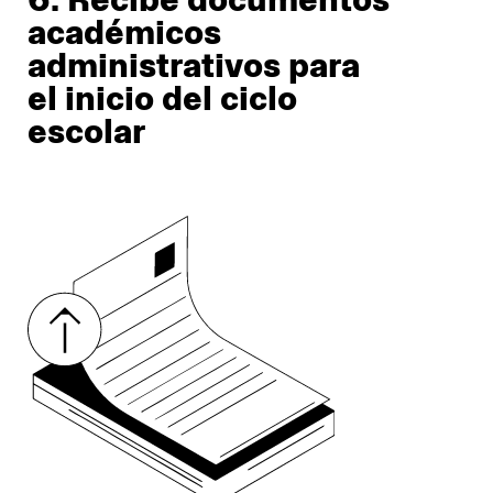
6. Recibe documentos
académicos
administrativos para
el inicio del ciclo
escolar