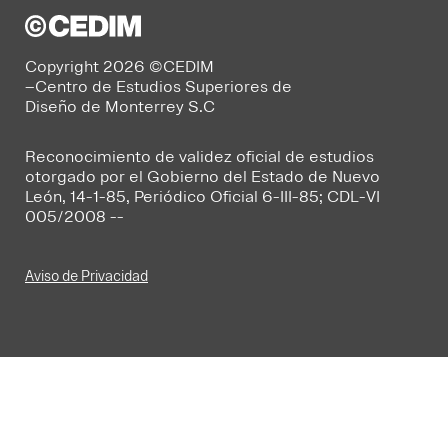
Copyright 2026 ©CEDIM
–Centro de Estudios Superiores de
Diseño de Monterrey S.C
Reconocimiento de validez oficial de estudios
otorgado por el Gobierno del Estado de Nuevo
León, 14-1-85, Periódico Oficial 6-III-85; CDL-VI
005/2008 --
Aviso de Privacidad