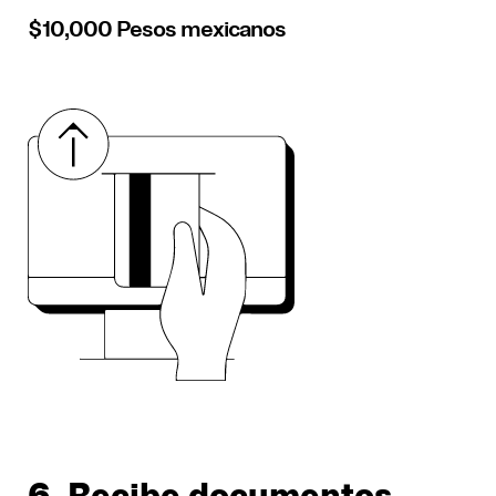
$10,000 Pesos mexicanos