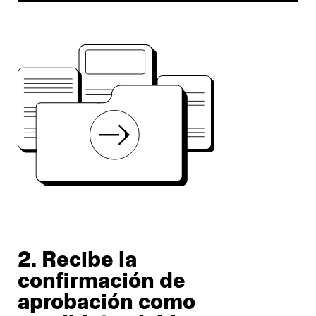
2. Recibe la
confirmación de
aprobación como