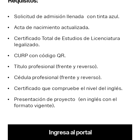
Requisitos:
Solicitud de admisión llenada con tinta azul.
Acta de nacimiento actualizada.​
Certificado Total de Estudios de Licenciatura
legalizado.​
CURP con código QR​.
Título profesional (frente y reverso)​.
Cédula profesional (frente y reverso)​.
Certificado que compruebe el nivel del inglés​.
Presentación de proyecto (en inglés con el
formato vigente).
Ingresa al portal