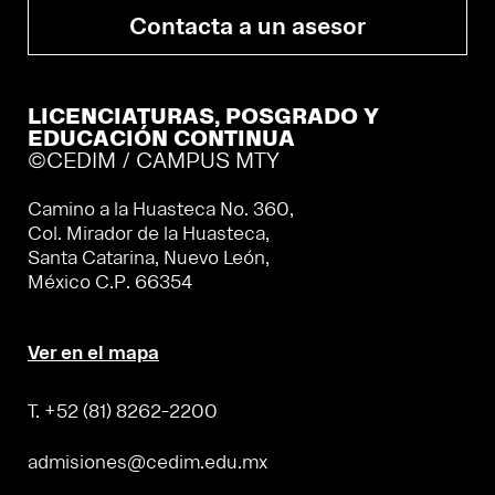
Contacta a un asesor
LICENCIATURAS, POSGRADO Y
EDUCACIÓN CONTINUA
©CEDIM / CAMPUS MTY
Camino a la Huasteca No. 360,
Col. Mirador de la Huasteca,
Santa Catarina, Nuevo León,
México C.P. 66354
Ver en el mapa
T. +52 (81) 8262-2200
admisiones@cedim.edu.mx