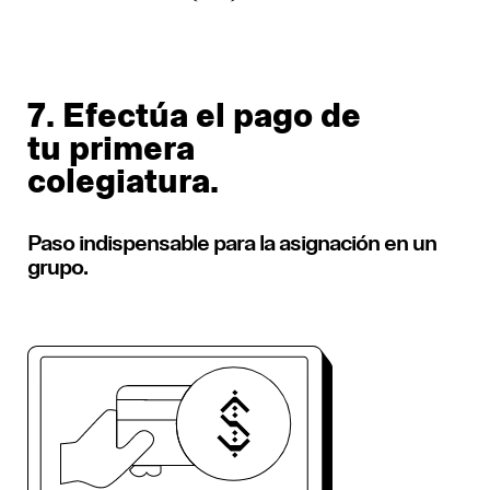
7. Efectúa el pago de
tu primera
colegiatura.
Paso indispensable para la asignación en un
grupo. ​