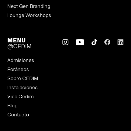
Next Gen Branding
Lounge Workshops
MENU
@CEDIM
Admisiones
Foráneos
Sobre CEDIM
Instalaciones
Vida Cedim
Blog
Contacto