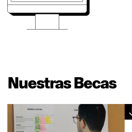
Nuestras Becas