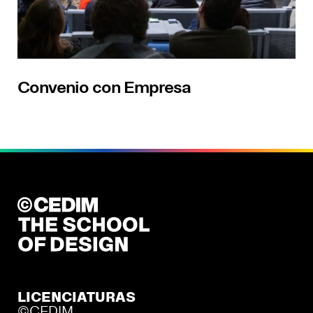
Convenio con Empresa​
LICENCIATURAS
©CEDIM