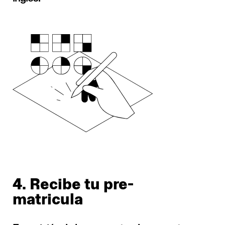
4. Recibe tu pre-
matricula