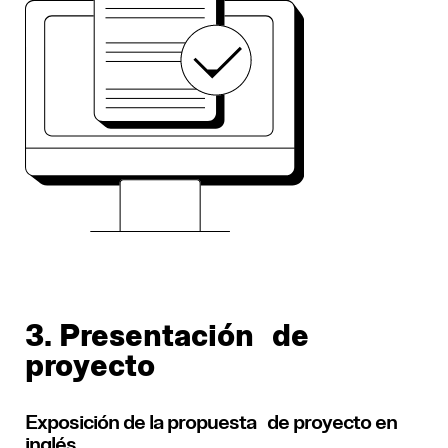
3. Presentación de
proyecto
Exposición de la propuesta de proyecto en
inglés.