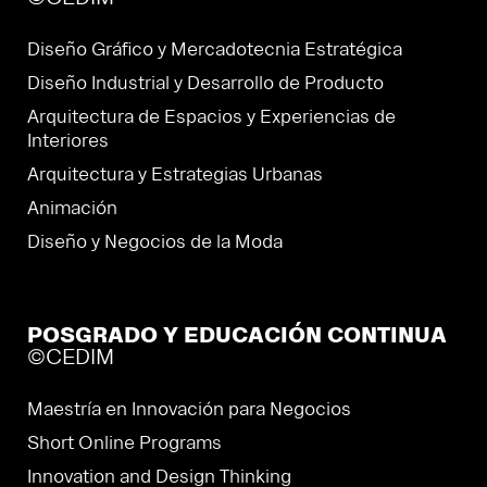
Diseño Gráfico y Mercadotecnia Estratégica
Diseño Industrial y Desarrollo de Producto
Arquitectura de Espacios y Experiencias de
Interiores
Arquitectura y Estrategias Urbanas
Animación
Diseño y Negocios de la Moda
POSGRADO Y EDUCACIÓN CONTINUA
©CEDIM
Maestría en Innovación para Negocios
Short Online Programs
Innovation and Design Thinking