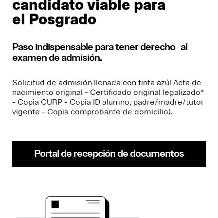
candidato viable para
el Posgrado
Paso indispensable para tener derecho al
examen de admisión.
Solicitud de admisión llenada con tinta azúl Acta de
nacimiento original - Certificado original legalizado*
- Copia CURP - Copia ID alumno, padre/madre/tutor
vigente - Copia comprobante de domicilio).
Portal de recepción de documentos