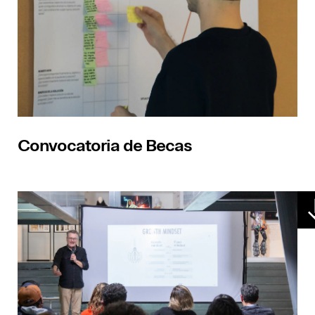
Convocatoria de Becas​