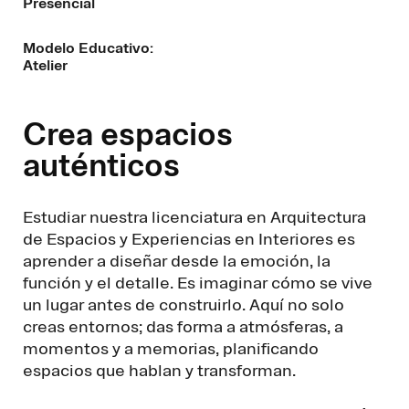
Presencial
Modelo Educativo:
Atelier
Crea espacios
auténticos
Estudiar nuestra licenciatura en Arquitectura
de Espacios y Experiencias en Interiores es
aprender a diseñar desde la emoción, la
función y el detalle. Es imaginar cómo se vive
un lugar antes de construirlo. Aquí no solo
creas entornos; das forma a atmósferas, a
momentos y a memorias, planificando
espacios que hablan y transforman.