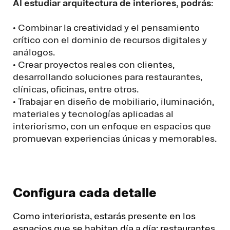
Al estudiar arquitectura de interiores, podrás:
• Combinar la creatividad y el pensamiento
crítico con el dominio de recursos digitales y
análogos.
• Crear proyectos reales con clientes,
desarrollando soluciones para restaurantes,
clínicas, oficinas, entre otros.
• Trabajar en diseño de mobiliario, iluminación,
materiales y tecnologías aplicadas al
interiorismo, con un enfoque en espacios que
promuevan experiencias únicas y memorables.
Configura cada detalle
Como interiorista, estarás presente en los
espacios que se habitan día a día: restaurantes,