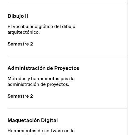
Dibujo II
El vocabulario gráfico del dibujo
arquitectónico.
Semestre 2
Administración de Proyectos
Métodos y herramientas para la
administración de proyectos.
Semestre 2
Maquetación Digital
Herramientas de software en la