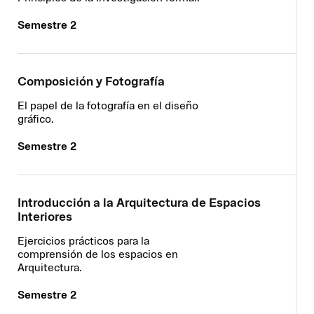
Semestre 2
Composición y Fotografía
El papel de la fotografía en el diseño
gráfico.
Semestre 2
Introducción a la Arquitectura de Espacios
Interiores
Ejercicios prácticos para la
comprensión de los espacios en
Arquitectura.
Semestre 2