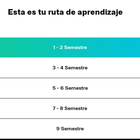
Esta es tu ruta de aprendizaje
1 - 2 Semestre
3 - 4 Semestre
5 - 6 Semestre
7 - 8 Semestre
9 Semestre