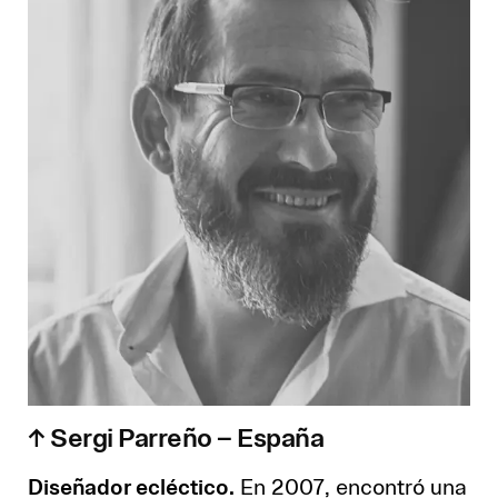
↑ Sergi Parreño – España
Diseñador ecléctico.
En 2007, encontró una