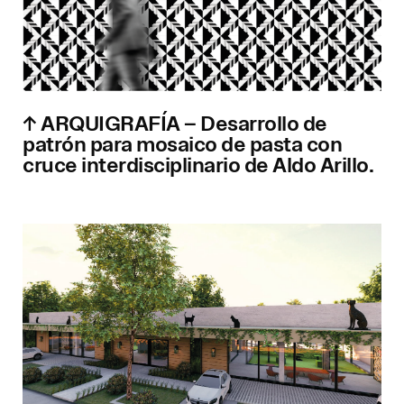
↑ ARQUIGRAFÍA – Desarrollo de
patrón para mosaico de pasta con
cruce interdisciplinario de Aldo Arillo.