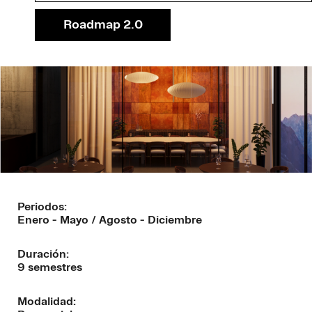
Blog
Roadmap 2.0
Periodos:
Enero - Mayo / Agosto - Diciembre
Duración:
9 semestres
Modalidad: