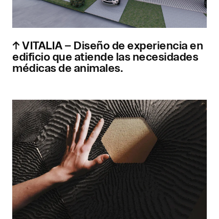
↑ VITALIA – Diseño de experiencia en
edificio que atiende las necesidades
médicas de animales.