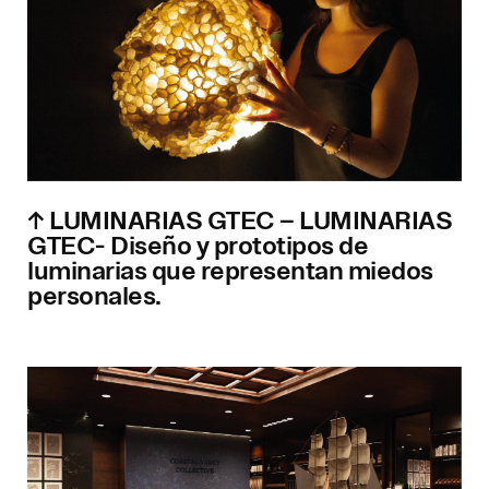
↑ LUMINARIAS GTEC – LUMINARIAS
GTEC- Diseño y prototipos de
luminarias que representan miedos
personales.