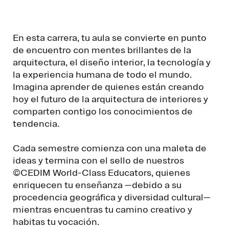
En esta carrera, tu aula se convierte en punto
de encuentro con mentes brillantes de la
arquitectura, el diseño interior, la tecnología y
la experiencia humana de todo el mundo.
Imagina aprender de quienes están creando
hoy el futuro de la arquitectura de interiores y
comparten contigo los conocimientos de
tendencia.
Cada semestre comienza con una maleta de
ideas y termina con el sello de nuestros
©CEDIM World-Class Educators, quienes
enriquecen tu enseñanza —debido a su
procedencia geográfica y diversidad cultural—
mientras encuentras tu camino creativo y
habitas tu vocación.