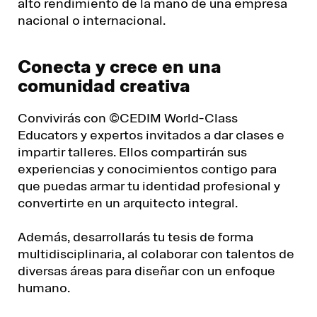
alto rendimiento de la mano de una empresa
nacional o internacional.
Conecta y crece en una
comunidad creativa
Convivirás con ©CEDIM World-Class
Educators y expertos invitados a dar clases e
impartir talleres. Ellos compartirán sus
experiencias y conocimientos contigo para
que puedas armar tu identidad profesional y
convertirte en un arquitecto integral.
Además, desarrollarás tu tesis de forma
multidisciplinaria, al colaborar con talentos de
diversas áreas para diseñar con un enfoque
humano.