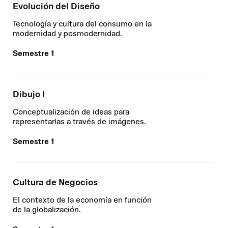
Evolución del Diseño
Tecnología y cultura del consumo en la
modernidad y posmodernidad.
Semestre 1
Dibujo I
Conceptualización de ideas para
representarlas a través de imágenes.
Semestre 1
Cultura de Negocios
El contexto de la economía en función
de la globalización.