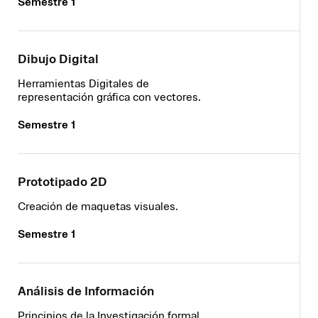
Semestre 1
Dibujo Digital
Herramientas Digitales de
representación gráfica con vectores.
Semestre 1
Prototipado 2D
Creación de maquetas visuales.
Semestre 1
Análisis de Información
Principios de la Investigación formal.