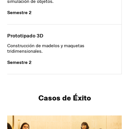
simulación de objetos.
Semestre 2
Prototipado 3D
Construcción de madelos y maquetas
tridimensionales.
Semestre 2
Casos de Éxito