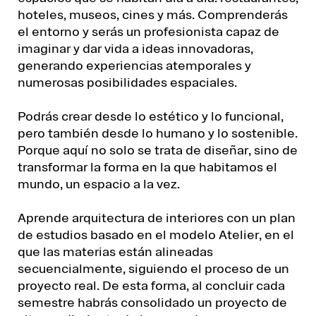
hoteles, museos, cines y más. Comprenderás
el entorno y serás un profesionista capaz de
imaginar y dar vida a ideas innovadoras,
generando experiencias atemporales y
numerosas posibilidades espaciales.
Podrás crear desde lo estético y lo funcional,
pero también desde lo humano y lo sostenible.
Porque aquí no solo se trata de diseñar, sino de
transformar la forma en la que habitamos el
mundo, un espacio a la vez.
Aprende arquitectura de interiores con un plan
de estudios basado en el modelo Atelier, en el
que las materias están alineadas
secuencialmente, siguiendo el proceso de un
proyecto real. De esta forma, al concluir cada
semestre habrás consolidado un proyecto de