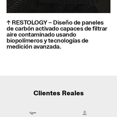
↑ RESTOLOGY – Diseño de paneles
de carbón activado capaces de filtrar
aire contaminado usando
biopolímeros y tecnologías de
medición avanzada.
Clientes Reales