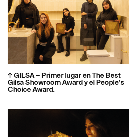
↑ GILSA – Primer lugar en The Best
Gilsa Showroom Award y el People’s
Choice Award.