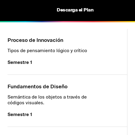
>
Descarga el Plan
Proceso de Innovación
Tipos de pensamiento lógico y crítico
Semestre 1
Fundamentos de Diseño
Semántica de los objetos a través de
códigos visuales.
Semestre 1