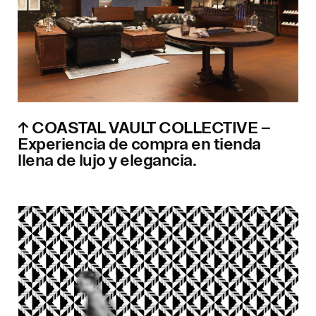
↑ COASTAL VAULT COLLECTIVE –
Experiencia de compra en tienda
llena de lujo y elegancia.