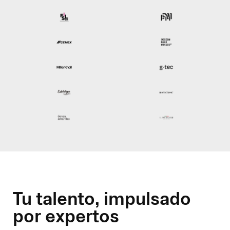
Tu talento, impulsado
por expertos