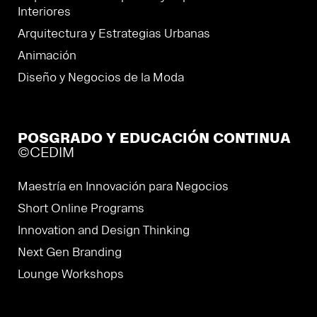
Interiores
Arquitectura y Estrategias Urbanas
Animación
Diseño y Negocios de la Moda
POSGRADO Y EDUCACIÓN CONTINUA
©CEDIM
Maestría en Innovación para Negocios
Short Online Programs
Innovation and Design Thinking
Next Gen Branding
Lounge Workshops