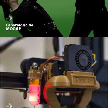
Laboratorio de
MOCAP