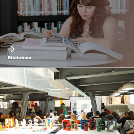
Biblioteca