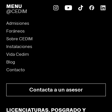
MENU
@CEDIM
Admisiones
Foráneos
Sobre CEDIM
Instalaciones
Vida Cedim
Blog
Contacto
Contacta a un asesor
LICENCIATURAS, POSGRADO Y