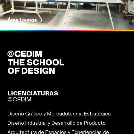
Área Lounge
LICENCIATURAS
©CEDIM
Diseño Gráfico y Mercadotecnia Estratégica
Diseño Industrial y Desarrollo de Producto
Arquitectura de Espacios y Experiencias de