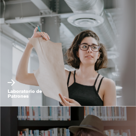
Laboratorio de
Patrones