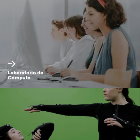
Laboratorio de
Cómputo